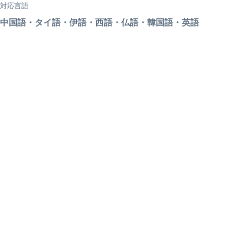
対応言語
中国語・タイ語・伊語・西語・仏語・韓国語・英語